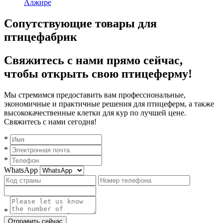
Алжире
Сопутствующие товары для
птицефабрик
Свяжитесь с нами прямо сейчас,
чтобы открыть свою птицеферму!
Мы стремимся предоставить вам профессиональные,
экономичные и практичные решения для птицеферм, а также
высококачественные клетки для кур по лучшей цене.
Свяжитесь с нами сегодня!
*
*
*
WhatsApp
*
Отправить сейчас