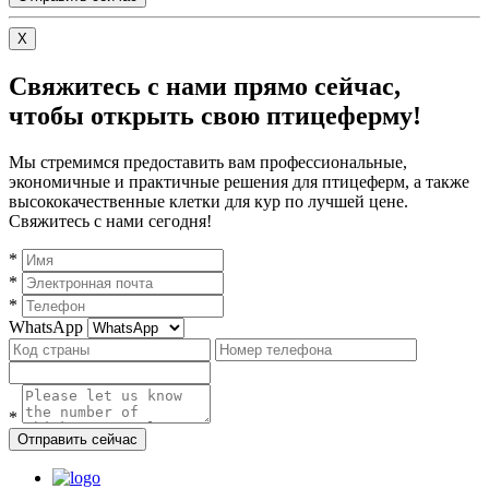
X
Свяжитесь с нами прямо сейчас,
чтобы открыть свою птицеферму!
Мы стремимся предоставить вам профессиональные,
экономичные и практичные решения для птицеферм, а также
высококачественные клетки для кур по лучшей цене.
Свяжитесь с нами сегодня!
*
*
*
WhatsApp
*
Отправить сейчас