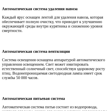
Автоматическая система удаления навоза
Каждый ярус оснащен лентой для удаления навоза, которая
обеспечивает полную очистку, что приводит к улучшению
окружающей среды внутри курятника и снижению уровня
смертности.
Автоматическая система вентиляции
Система освещения оснащена аппаратурой автоматического
управления освещением. Свет может имитировать
естественный солнечный свет, способствуя здоровому росту
птиц. Водонепроницаемая светодиодная лампа имеет срок
службы 50 000 часов.
Автоматическая питьевая система
Автоматическая система питья состоит из водопровода,