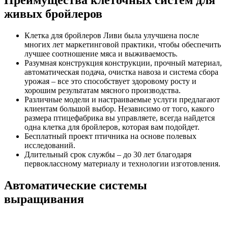
живых бройлеров
Клетка для бройлеров Ливи была улучшена после
многих лет маркетинговой практики, чтобы обеспечить
лучшее соотношение мяса и выживаемость.
Разумная конструкция конструкции, прочный материал,
автоматическая подача, очистка навоза и система сбора
урожая – все это способствует здоровому росту и
хорошим результатам мясного производства.
Различные модели и настраиваемые услуги предлагают
клиентам большой выбор. Независимо от того, какого
размера птицефабрика вы управляете, всегда найдется
одна клетка для бройлеров, которая вам подойдет.
Бесплатный проект птичника на основе полевых
исследований.
Длительный срок службы – до 30 лет благодаря
первоклассному материалу и технологии изготовления.
Автоматические системы
выращивания