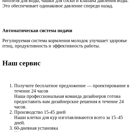
ниппеля для воды, чашки для соски и клапана давления воды.
Это обеспечивает одинаковое давление спереди назад.
Автоматическая система подачи
Регулируемая система кормления молодок улучшает здоровье
птиц, продуктивность и эффективность работы.
Наш сервис
Получите бесплатное предложение — проектирование в
течение 24 часов
Наша профессиональная команда дизайнеров готова
предоставить вам дизайнерские решения в течение 24
часов.
Производство 15-45 дней
Наши клетки для кур изготавливаются всего за 15–45
дней.
60-дневная установка