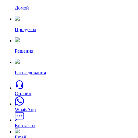
Домой
Продукты
Решения
Расследования
Онлайн
WhatsApp
Контакты
Email