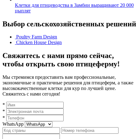
Клетки для птицеводства в Замбии выращивают 20 000
цыплят
Выбор сельскохозяйственных решений
Poultry Farm Design
Chicken House Design
Свяжитесь с нами прямо сейчас,
чтобы открыть свою птицеферму!
Мы стремимся предоставить вам профессиональные,
экономичные и практичные решения для птицеферм, а также
высококачественные клетки для кур по лучшей цене.
Свяжитесь с нами сегодня!
*
*
*
WhatsApp