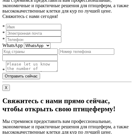
Мы стремимся предоставить вам профессиональные,
экономичные и практичные решения для птицеферм, а также
высококачественные клетки для кур по лучшей цене.
Свяжитесь с нами сегодня!
*
*
*
WhatsApp
*
Отправить сейчас
X
Свяжитесь с нами прямо сейчас,
чтобы открыть свою птицеферму!
Мы стремимся предоставить вам профессиональные,
экономичные и практичные решения для птицеферм, а также
высококачественные клетки для кур по лучшей цене.