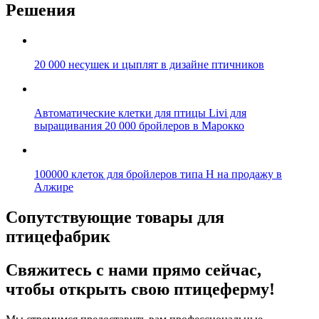
Решения
20 000 несушек и цыплят в дизайне птичников
Автоматические клетки для птицы Livi для
выращивания 20 000 бройлеров в Марокко
100000 клеток для бройлеров типа H на продажу в
Алжире
Сопутствующие товары для
птицефабрик
Свяжитесь с нами прямо сейчас,
чтобы открыть свою птицеферму!